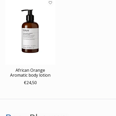
African Orange
Aromatic body lotion
€24,50