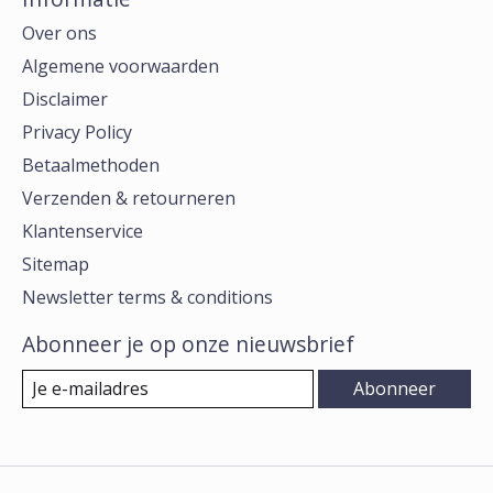
Over ons
Algemene voorwaarden
Disclaimer
Privacy Policy
Betaalmethoden
Verzenden & retourneren
Klantenservice
Sitemap
Newsletter terms & conditions
Abonneer je op onze nieuwsbrief
Abonneer