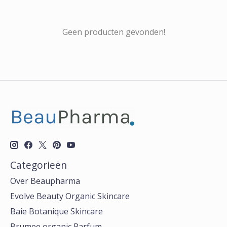
Geen producten gevonden!
Categorieën
Over Beaupharma
Evolve Beauty Organic Skincare
Baie Botanique Skincare
Brumee organic Parfum