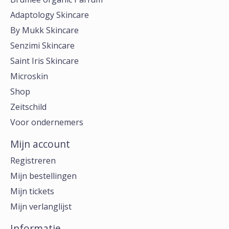
Adaptology Skincare
By Mukk Skincare
Senzimi Skincare
Saint Iris Skincare
Microskin
Shop
Zeitschild
Voor ondernemers
Mijn account
Registreren
Mijn bestellingen
Mijn tickets
Mijn verlanglijst
Informatie