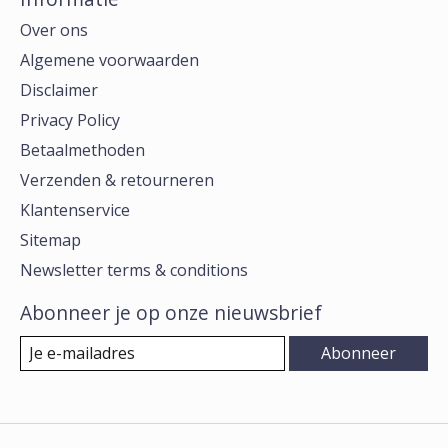
Over ons
Algemene voorwaarden
Disclaimer
Privacy Policy
Betaalmethoden
Verzenden & retourneren
Klantenservice
Sitemap
Newsletter terms & conditions
Abonneer je op onze nieuwsbrief
Abonneer