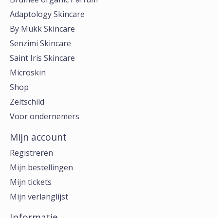
Adaptology Skincare
By Mukk Skincare
Senzimi Skincare
Saint Iris Skincare
Microskin
Shop
Zeitschild
Voor ondernemers
Mijn account
Registreren
Mijn bestellingen
Mijn tickets
Mijn verlanglijst
Informatie