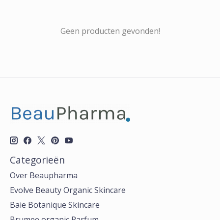
Geen producten gevonden!
Categorieën
Over Beaupharma
Evolve Beauty Organic Skincare
Baie Botanique Skincare
Brumee organic Parfum