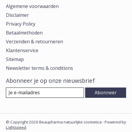
Algemene voorwaarden
Disclaimer
Privacy Policy
Betaalmethoden
Verzenden & retourneren
Klantenservice
Sitemap
Newsletter terms & conditions
Abonneer je op onze nieuwsbrief
Abonneer
© Copyright 2026 Beaupharma natuurlijke cosmetica - Powered by
Lightspeed