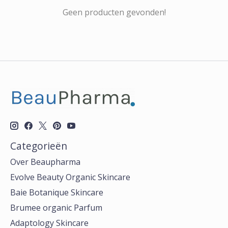
Geen producten gevonden!
Categorieën
Over Beaupharma
Evolve Beauty Organic Skincare
Baie Botanique Skincare
Brumee organic Parfum
Adaptology Skincare