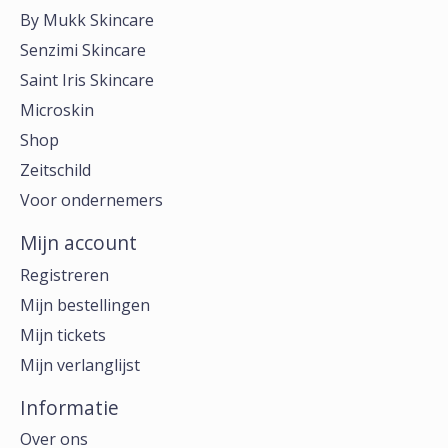
By Mukk Skincare
Senzimi Skincare
Saint Iris Skincare
Microskin
Shop
Zeitschild
Voor ondernemers
Mijn account
Registreren
Mijn bestellingen
Mijn tickets
Mijn verlanglijst
Informatie
Over ons