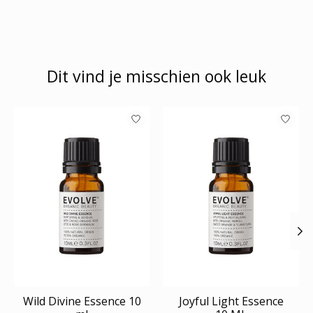
Dit vind je misschien ook leuk
Items van productcarrousel
Wild Divine Essence 10
Joyful Light Essence