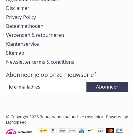
Disclaimer
Privacy Policy
Betaalmethoden
Verzenden & retourneren
Klantenservice
Sitemap
Newsletter terms & conditions
Abonneer je op onze nieuwsbrief
Abonneer
© Copyright 2026 Beaupharma natuurlijke cosmetica - Powered by
Lightspeed