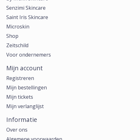
Senzimi Skincare
Saint Iris Skincare
Microskin
Shop
Zeitschild
Voor ondernemers
Mijn account
Registreren
Mijn bestellingen
Mijn tickets
Mijn verlanglijst
Informatie
Over ons
Algemene voorwaarden