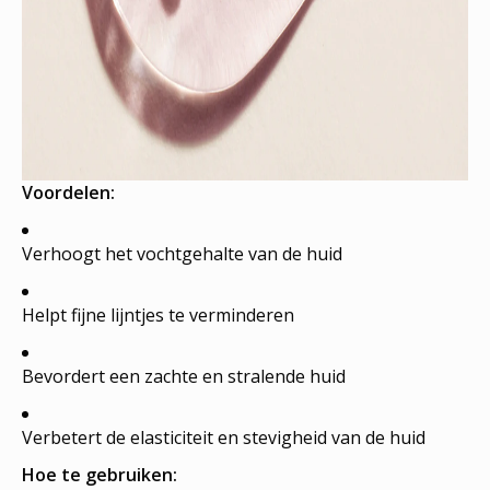
Voordelen:
Verhoogt het vochtgehalte van de huid
Helpt fijne lijntjes te verminderen
Bevordert een zachte en stralende huid
Verbetert de elasticiteit en stevigheid van de huid
Hoe te gebruiken: