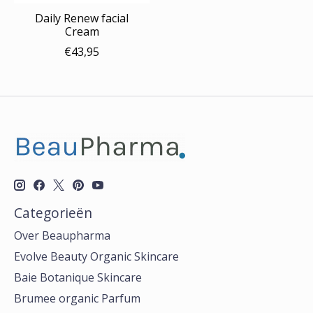
Daily Renew facial
Cream
€43,95
Categorieën
Over Beaupharma
Evolve Beauty Organic Skincare
Baie Botanique Skincare
Brumee organic Parfum