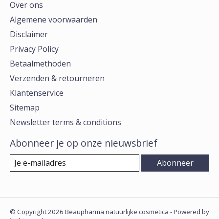
Over ons
Algemene voorwaarden
Disclaimer
Privacy Policy
Betaalmethoden
Verzenden & retourneren
Klantenservice
Sitemap
Newsletter terms & conditions
Abonneer je op onze nieuwsbrief
Abonneer
© Copyright 2026 Beaupharma natuurlijke cosmetica - Powered by