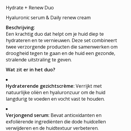
Hydrate + Renew Duo
Hyaluronic serum & Daily renew cream
Beschrijving:
Een krachtig duo dat helpt om je huid diep te
hydrateren en te vernieuwen. Deze set combineert
twee verzorgende producten die samenwerken om
droogheid tegen te gaan en de huid een gezonde,
stralende uitstraling te geven.
Wat zit er in het duo?
Hydraterende gezichtscrème:
Verrijkt met
natuurlijke oliën en hyaluronzuur om de huid
langdurig te voeden en vocht vast te houden.
Verjongend serum:
Bevat antioxidanten en
exfoliërende ingrediënten die dode huidcellen
verwijderen en de huidtextuur verbeteren.