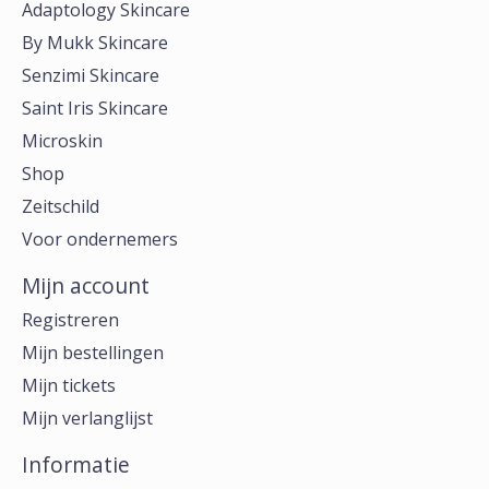
Adaptology Skincare
By Mukk Skincare
Senzimi Skincare
Saint Iris Skincare
Microskin
Shop
Zeitschild
Voor ondernemers
Mijn account
Registreren
Mijn bestellingen
Mijn tickets
Mijn verlanglijst
Informatie