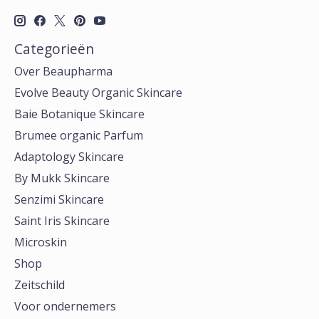
Categorieën
Over Beaupharma
Evolve Beauty Organic Skincare
Baie Botanique Skincare
Brumee organic Parfum
Adaptology Skincare
By Mukk Skincare
Senzimi Skincare
Saint Iris Skincare
Microskin
Shop
Zeitschild
Voor ondernemers