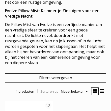
het ook een rustige omgeving.
Evolve Pillow Mist: Kalmeer je Zintuigen voor een
Vredige Nacht
De Pillow Mist van Evolve is een verfijnde manier om
een vredige sfeer te creëren voor een goede
nachtrust. De lichte nevel, doordrenkt met
rustgevende geuren, kan op je kussen of in de lucht
worden gespoten voor het slapengaan. Het helpt niet
alleen bij het bevorderen van ontspanning, maar ook
bij het creëren van een kalmerende omgeving voor
een diepere slaap.
Filters weergeven
1 producten
Sorteren op
Meest bekeken