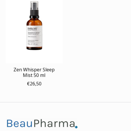
Zen Whisper Sleep
Mist 50 ml
€26,50