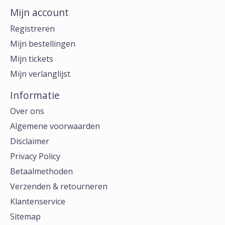
Mijn account
Registreren
Mijn bestellingen
Mijn tickets
Mijn verlanglijst
Informatie
Over ons
Algemene voorwaarden
Disclaimer
Privacy Policy
Betaalmethoden
Verzenden & retourneren
Klantenservice
Sitemap