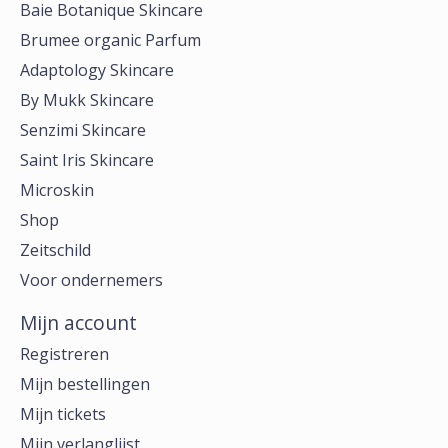
Baie Botanique Skincare
Brumee organic Parfum
Adaptology Skincare
By Mukk Skincare
Senzimi Skincare
Saint Iris Skincare
Microskin
Shop
Zeitschild
Voor ondernemers
Mijn account
Registreren
Mijn bestellingen
Mijn tickets
Mijn verlanglijst