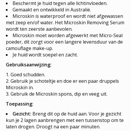
Beschermt je huid tegen alle lichtinvloeden.
Gemaakt en ontwikkeld in Australië.
Microskin is waterproof en wordt niet afgewassen
met zeep en/of water. Het Microskin Removing Serum
wordt ten zeerste aanbevolen.
Microskin moet worden afgewerkt met Micro-Seal
poeder, dit zorgt voor een langere levensduur van de
camouflage make-up.
Je huid wordt soepel en zacht.
Gebruiksaanwijzing:
Goed schudden.
Gebruik je schoteltje en doe er een paar druppels
Microskin in.
Gebruik de Microskin spons, dip en veeg uit.
Toepassing:
Gezicht:
Breng dit op de huid aan. Voor je gezicht
kun je 2 lagen aanbrengen met een tussenstop om te
laten drogen. Droogt na een paar minuten.