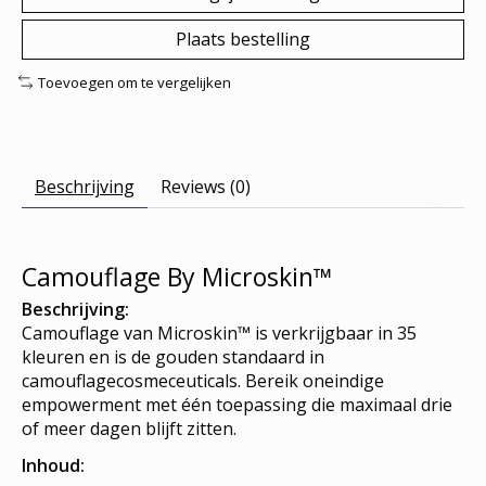
Plaats bestelling
Toevoegen om te vergelijken
Beschrijving
Reviews (0)
Camouflage By Microskin™
Beschrijving:
Camouflage van Microskin™ is verkrijgbaar in 35
kleuren en is de gouden standaard in
camouflagecosmeceuticals. Bereik oneindige
empowerment met één toepassing die maximaal drie
of meer dagen blijft zitten.
Inhoud: