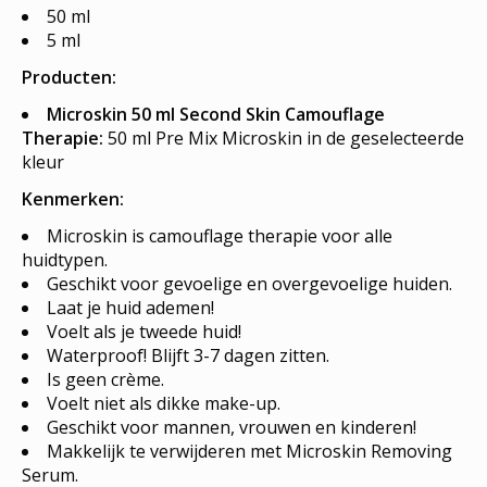
50 ml
5 ml
Producten:
Microskin 50 ml Second Skin Camouflage
Therapie:
50 ml Pre Mix Microskin in de geselecteerde
kleur
Kenmerken:
Microskin is camouflage therapie voor alle
huidtypen.
Geschikt voor gevoelige en overgevoelige huiden.
Laat je huid ademen!
Voelt als je tweede huid!
Waterproof! Blijft 3-7 dagen zitten.
Is geen crème.
Voelt niet als dikke make-up.
Geschikt voor mannen, vrouwen en kinderen!
Makkelijk te verwijderen met Microskin Removing
Serum.