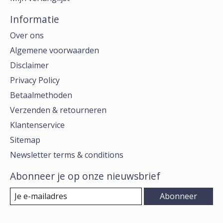
Informatie
Over ons
Algemene voorwaarden
Disclaimer
Privacy Policy
Betaalmethoden
Verzenden & retourneren
Klantenservice
Sitemap
Newsletter terms & conditions
Abonneer je op onze nieuwsbrief
Abonneer