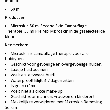
Inhoud:
50 ml
Producten:
Microskin 50 ml Second Skin Camouflage
Therapie:
50 ml Pre Mix Microskin in de geselecteerde
kleur
Kenmerken:
Microskin is camouflage therapie voor alle
huidtypen.
Geschikt voor gevoelige en overgevoelige huiden.
Laat je huid ademen!
Voelt als je tweede huid!
Waterproof! Blijft 3-7 dagen zitten.
Is geen crème.
Voelt niet als dikke make-up.
Geschikt voor mannen, vrouwen en kinderen!
Makkelijk te verwijderen met Microskin Removing
Serum.