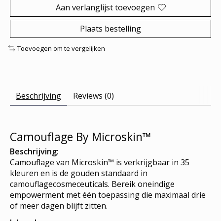
Aan verlanglijst toevoegen
Plaats bestelling
Toevoegen om te vergelijken
Beschrijving
Reviews (0)
Camouflage By Microskin™
Beschrijving:
Camouflage van Microskin™ is verkrijgbaar in 35
kleuren en is de gouden standaard in
camouflagecosmeceuticals. Bereik oneindige
empowerment met één toepassing die maximaal drie
of meer dagen blijft zitten.