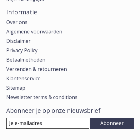
Informatie
Over ons
Algemene voorwaarden
Disclaimer
Privacy Policy
Betaalmethoden
Verzenden & retourneren
Klantenservice
Sitemap
Newsletter terms & conditions
Abonneer je op onze nieuwsbrief
Abonneer