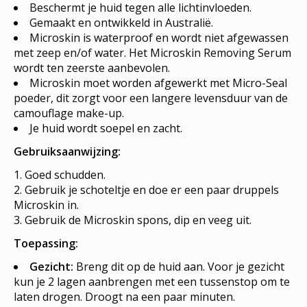
Beschermt je huid tegen alle lichtinvloeden.
Gemaakt en ontwikkeld in Australië.
Microskin is waterproof en wordt niet afgewassen
met zeep en/of water. Het Microskin Removing Serum
wordt ten zeerste aanbevolen.
Microskin moet worden afgewerkt met Micro-Seal
poeder, dit zorgt voor een langere levensduur van de
camouflage make-up.
Je huid wordt soepel en zacht.
Gebruiksaanwijzing:
Goed schudden.
Gebruik je schoteltje en doe er een paar druppels
Microskin in.
Gebruik de Microskin spons, dip en veeg uit.
Toepassing:
Gezicht:
Breng dit op de huid aan. Voor je gezicht
kun je 2 lagen aanbrengen met een tussenstop om te
laten drogen. Droogt na een paar minuten.