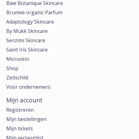
Baie Botanique Skincare
Brumee organic Parfum
Adaptology Skincare
By Mukk Skincare
Senzimi Skincare
Saint Iris Skincare
Microskin
Shop
Zeitschild
Voor ondernemers
Mijn account
Registreren
Mijn bestellingen
Mijn tickets
Mijn verlanglijst