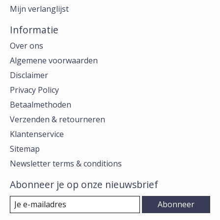
Mijn verlanglijst
Informatie
Over ons
Algemene voorwaarden
Disclaimer
Privacy Policy
Betaalmethoden
Verzenden & retourneren
Klantenservice
Sitemap
Newsletter terms & conditions
Abonneer je op onze nieuwsbrief
Abonneer