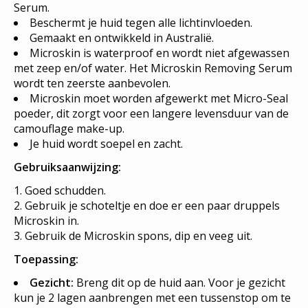
Serum.
Beschermt je huid tegen alle lichtinvloeden.
Gemaakt en ontwikkeld in Australië.
Microskin is waterproof en wordt niet afgewassen
met zeep en/of water. Het Microskin Removing Serum
wordt ten zeerste aanbevolen.
Microskin moet worden afgewerkt met Micro-Seal
poeder, dit zorgt voor een langere levensduur van de
camouflage make-up.
Je huid wordt soepel en zacht.
Gebruiksaanwijzing:
Goed schudden.
Gebruik je schoteltje en doe er een paar druppels
Microskin in.
Gebruik de Microskin spons, dip en veeg uit.
Toepassing:
Gezicht:
Breng dit op de huid aan. Voor je gezicht
kun je 2 lagen aanbrengen met een tussenstop om te