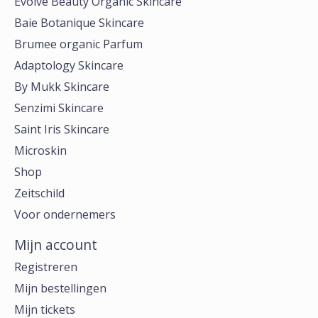
Evolve Beauty Organic Skincare
Baie Botanique Skincare
Brumee organic Parfum
Adaptology Skincare
By Mukk Skincare
Senzimi Skincare
Saint Iris Skincare
Microskin
Shop
Zeitschild
Voor ondernemers
Mijn account
Registreren
Mijn bestellingen
Mijn tickets