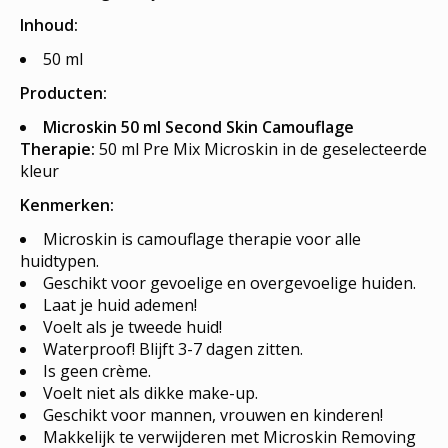
Inhoud:
50 ml
Producten:
Microskin 50 ml Second Skin Camouflage
Therapie:
50 ml Pre Mix Microskin in de geselecteerde
kleur
Kenmerken:
Microskin is camouflage therapie voor alle
huidtypen.
Geschikt voor gevoelige en overgevoelige huiden.
Laat je huid ademen!
Voelt als je tweede huid!
Waterproof! Blijft 3-7 dagen zitten.
Is geen crème.
Voelt niet als dikke make-up.
Geschikt voor mannen, vrouwen en kinderen!
Makkelijk te verwijderen met Microskin Removing