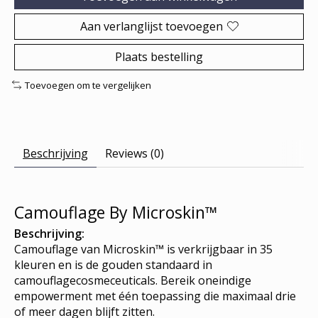
Aan verlanglijst toevoegen
Plaats bestelling
Toevoegen om te vergelijken
Beschrijving
Reviews (0)
Camouflage By Microskin™
Beschrijving:
Camouflage van Microskin™ is verkrijgbaar in 35
kleuren en is de gouden standaard in
camouflagecosmeceuticals. Bereik oneindige
empowerment met één toepassing die maximaal drie
of meer dagen blijft zitten.