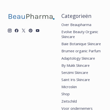
Categorieën
Over Beaupharma
Evolve Beauty Organic
Skincare
Baie Botanique Skincare
Brumee organic Parfum
Adaptology Skincare
By Mukk Skincare
Senzimi Skincare
Saint Iris Skincare
Microskin
Shop
Zeitschild
Voor ondernemers