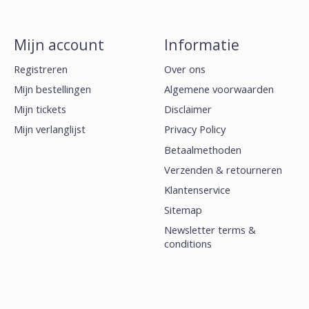
Mijn account
Informatie
Registreren
Over ons
Mijn bestellingen
Algemene voorwaarden
Mijn tickets
Disclaimer
Mijn verlanglijst
Privacy Policy
Betaalmethoden
Verzenden & retourneren
Klantenservice
Sitemap
Newsletter terms &
conditions