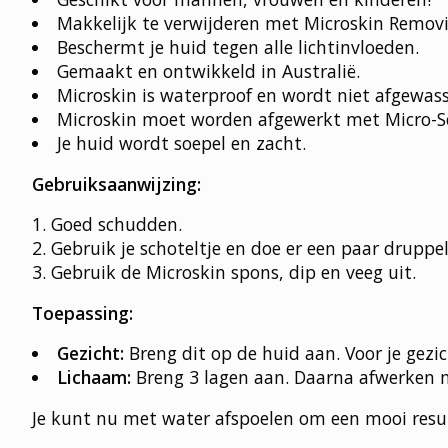
Makkelijk te verwijderen met Microskin Remov
Beschermt je huid tegen alle lichtinvloeden.
Gemaakt en ontwikkeld in Australië.
Microskin is waterproof en wordt niet afgewas
Microskin moet worden afgewerkt met Micro-Se
Je huid wordt soepel en zacht.
Gebruiksaanwijzing:
Goed schudden.
Gebruik je schoteltje en doe er een paar druppel
Gebruik de Microskin spons, dip en veeg uit.
Toepassing:
Gezicht:
Breng dit op de huid aan. Voor je gez
Lichaam:
Breng 3 lagen aan. Daarna afwerken 
Je kunt nu met water afspoelen om een mooi resul