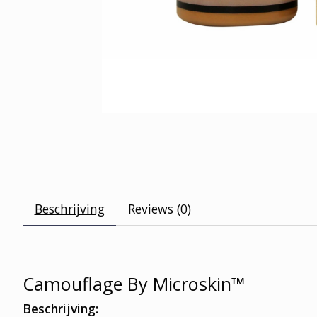
Beschrijving
Reviews (0)
Camouflage By Microskin™
Beschrijving: