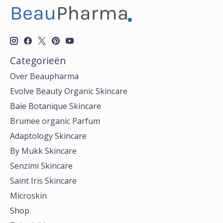
Categorieën
Over Beaupharma
Evolve Beauty Organic Skincare
Baie Botanique Skincare
Brumee organic Parfum
Adaptology Skincare
By Mukk Skincare
Senzimi Skincare
Saint Iris Skincare
Microskin
Shop