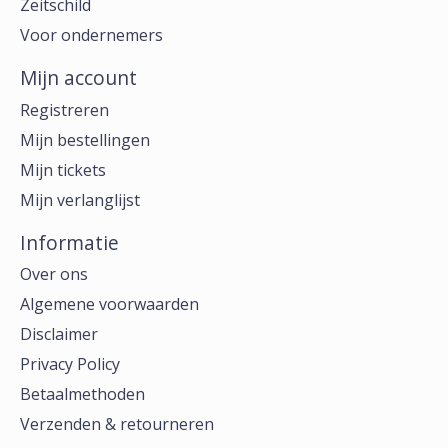
Zeitschild
Voor ondernemers
Mijn account
Registreren
Mijn bestellingen
Mijn tickets
Mijn verlanglijst
Informatie
Over ons
Algemene voorwaarden
Disclaimer
Privacy Policy
Betaalmethoden
Verzenden & retourneren