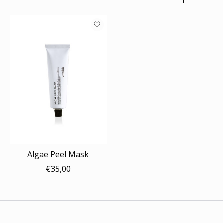
Algae Peel Mask
€35,00